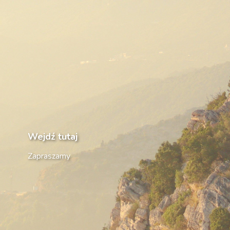
Wejdź tutaj
Zapraszamy