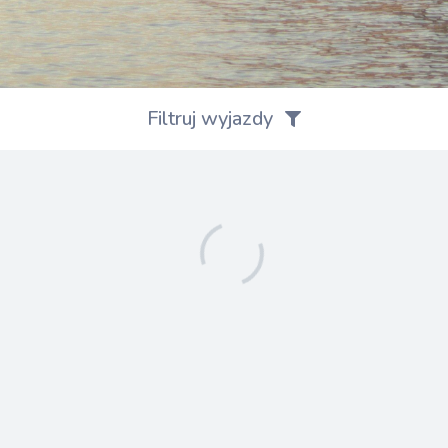
Filtruj wyjazdy